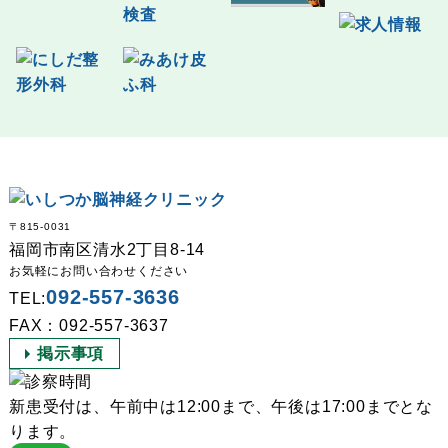
〒815-0031
福岡市南区清水2丁目8-14
お気軽にお問い合わせください
092-557-3636
TEL:
FAX：092-557-3637
掲示事項
新患受付は、午前中は12:00まで、午後は17:00までとな
ります。