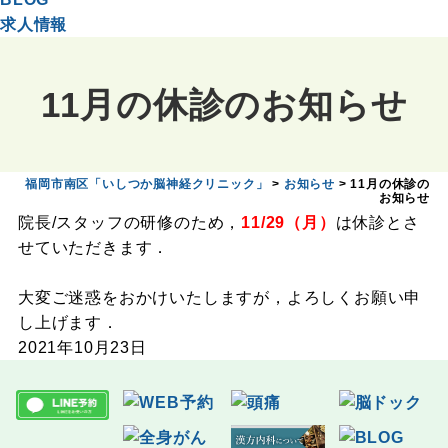
求人情報
11月の休診のお知らせ
福岡市南区「いしつか脳神経クリニック」
>
お知らせ
>
11月の休診の
お知らせ
院長/スタッフの研修のため，
11/29（月）
は休診とさ
せていただきます．
大変ご迷惑をおかけいたしますが，よろしくお願い申
し上げます．
2021年10月23日