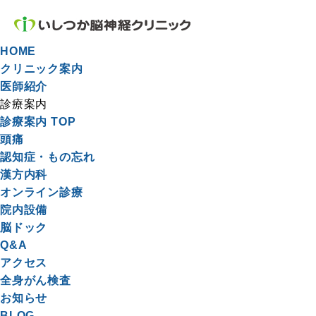
HOME
クリニック案内
医師紹介
診療案内
診療案内 TOP
頭痛
認知症・もの忘れ
漢方内科
オンライン診療
院内設備
脳ドック
Q&A
アクセス
全身がん検査
お知らせ
BLOG