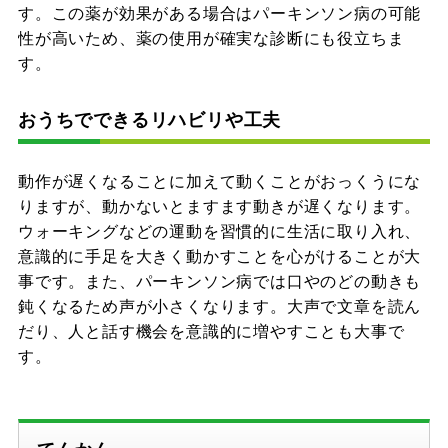
す。この薬が効果がある場合はパーキンソン病の可能
性が高いため、薬の使用が確実な診断にも役立ちま
す。
おうちでできるリハビリや工夫
動作が遅くなることに加えて動くことがおっくうにな
りますが、動かないとますます動きが遅くなります。
ウォーキングなどの運動を習慣的に生活に取り入れ、
意識的に手足を大きく動かすことを心がけることが大
事です。また、パーキンソン病では口やのどの動きも
鈍くなるため声が小さくなります。大声で文章を読ん
だり、人と話す機会を意識的に増やすことも大事で
す。