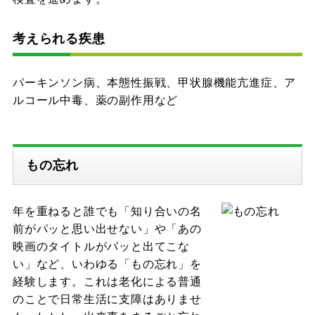
考えられる疾患
パーキンソン病、本態性振戦、甲状腺機能亢進症、ア
ルコール中毒、薬の副作用など
もの忘れ
年を重ねると誰でも「知り合いの名
前がパッと思い出せない」や「あの
映画のタイトルがパッと出てこな
い」など、いわゆる「もの忘れ」を
経験します。これは老化による普通
のことで日常生活に支障はありませ