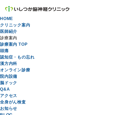
HOME
クリニック案内
医師紹介
診療案内
診療案内 TOP
頭痛
認知症・もの忘れ
漢方内科
オンライン診療
院内設備
脳ドック
Q&A
アクセス
全身がん検査
お知らせ
BLOG