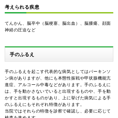
考えられる疾患
てんかん、脳卒中（脳梗塞、脳出血）、脳腫瘍、顔面
神経の圧迫など
手のふるえ
手のふるえを起こす代表的な病気としてはパーキンソ
ン病がありますが、他にも本態性振戦や甲状腺機能亢
進症、アルコール中毒などがあります。手のふるえに
は、手を動かさないでいると出現するものや、手を動
かすと出現するものがあり、上に挙げた病気による手
のふるえにもそれぞれ特徴があります。
当院ではそれらの特徴を診察で確認し、必要に応じて
検査を進めます。