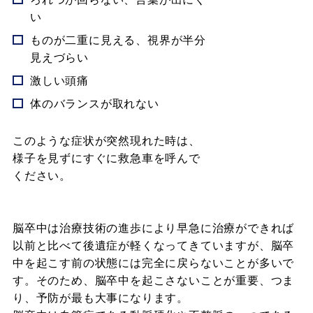
い
ものが二重に見える、視界が半分
見えづらい
激しい頭痛
体のバランスが取れない
このような症状が突然現れた時は、
様子を見ずにすぐに救急車を呼んで
ください。
脳卒中は治療技術の進歩により早急に治療ができれば
以前と比べて後遺症が軽くなってきていますが、脳卒
中を起こす前の状態には完全に戻らないことが多いで
す。そのため、脳卒中を起こさないことが重要、つま
り、予防が最も大事になります。