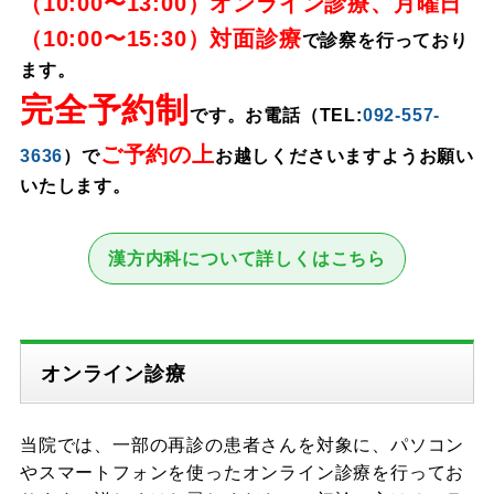
（10:00〜13:00）オンライン診療、月曜日
（10:00〜15:30）対面診療
で診察を行っており
ます。
完全予約制
です。お電話（TEL:
092-557-
ご予約の上
3636
）で
お越しくださいますようお願い
いたします。
漢方内科について詳しくはこちら
オンライン診療
当院では、一部の再診の患者さんを対象に、パソコン
やスマートフォンを使ったオンライン診療を行ってお