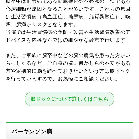
脳卒中は血管病である動脈硬化や不整脈の一つである
心房細動が原因となることが多いです。これらの原因
は生活習慣病（高血圧症、糖尿病、脂質異常症）、喫
煙、肥満がリスクとなります。
当院では生活習慣病の予防・改善や生活習慣改善のア
ドバイスを内科ならではの細やかな診療で行います。
また、ご家族に脳卒中などの脳の病気を患った方がい
らっしゃるなど、ご自身の脳に何かしらの不安がある
方や定期的に脳を調べておきたいという方は脳ドック
を行っていますので、お気軽にご相談ください。
脳ドックについて詳しくはこちら
パーキンソン病