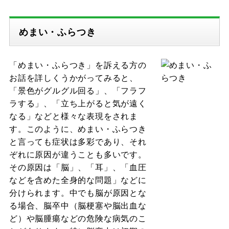
めまい・ふらつき
「めまい・ふらつき」を訴える方の
お話を詳しくうかがってみると、
「景色がグルグル回る」、「フラフ
ラする」、「立ち上がると気が遠く
なる」などと様々な表現をされま
す。このように、めまい・ふらつき
と言っても症状は多彩であり、それ
ぞれに原因が違うことも多いです。
その原因は「脳」、「耳」、「血圧
などを含めた全身的な問題」などに
分けられます。中でも脳が原因とな
る場合、脳卒中（脳梗塞や脳出血な
ど）や脳腫瘍などの危険な病気のこ