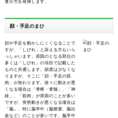
査が力を発揮します。
顔・手足のまひ
顔や手足を動かしにくくなることで
すが、「しびれ」と訴える方もいら
っしゃいます。原因のとなる部位の
多くは「しびれ」の項目で記載した
ものと共通します。頻度は少なくな
りますが、そこに「顔・手足の筋
肉」が加わります。徐々に動きが悪
くなる場合は「脊椎・脊髄」、「神
経」、「筋肉」が原因のことが多い
ですが、突然動きが悪くなる場合は
「脳」、特に脳卒中（脳梗塞、脳出
血など）のことが多いです。脳卒中