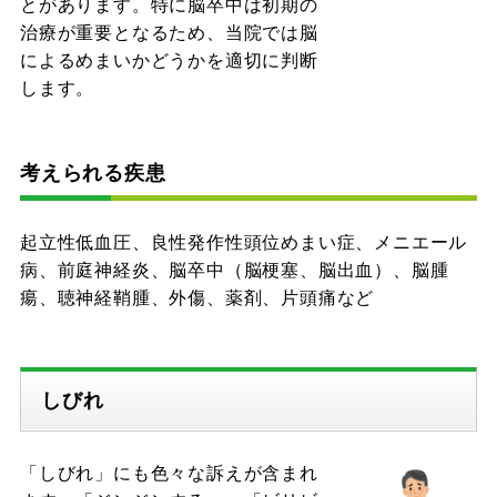
とがあります。特に脳卒中は初期の
治療が重要となるため、当院では脳
によるめまいかどうかを適切に判断
します。
考えられる疾患
起立性低血圧、良性発作性頭位めまい症、メニエール
病、前庭神経炎、脳卒中（脳梗塞、脳出血）、脳腫
瘍、聴神経鞘腫、外傷、薬剤、片頭痛など
しびれ
「しびれ」にも色々な訴えが含まれ