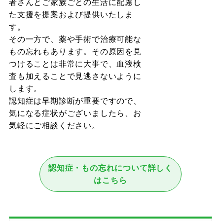
者さんとご家族ごとの生活に配慮し
た支援を提案および提供いたしま
す。
その一方で、薬や手術で治療可能な
もの忘れもあります。その原因を見
つけることは非常に大事で、血液検
査も加えることで見逃さないように
します。
認知症は早期診断が重要ですので、
気になる症状がございましたら、お
気軽にご相談ください。
認知症・もの忘れについて詳しく
はこちら