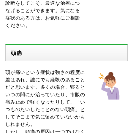
診断をしてこそ、最適な治療につ
なげることができます。気になる
症状のある方は、お気軽にご相談
ください。
頭痛
頭が痛いという症状は強さの程度に
差はあれ、誰にでも経験のあること
だと思います。多くの場合、寝ると
いつの間にか治っていたり、市販の
痛み止めで軽くなったりして、「い
つものたいしたことのない頭痛」と
してそこまで気に留めていないかも
しれません。
しかし、頭痛の原因は一つではなく