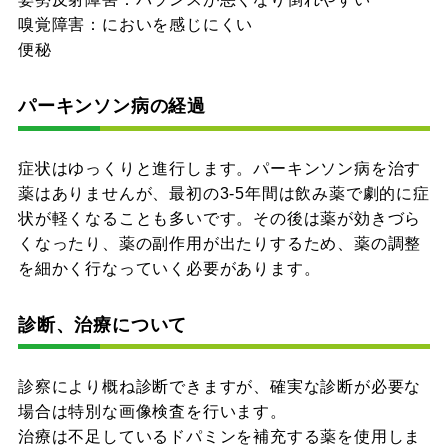
嗅覚障害：においを感じにくい
便秘
パーキンソン病の経過
症状はゆっくりと進行します。パーキンソン病を治す
薬はありませんが、最初の3-5年間は飲み薬で劇的に症
状が軽くなることも多いです。その後は薬が効きづら
くなったり、薬の副作用が出たりするため、薬の調整
を細かく行なっていく必要があります。
診断、治療について
診察により概ね診断できますが、確実な診断が必要な
場合は特別な画像検査を行います。
治療は不足しているドパミンを補充する薬を使用しま