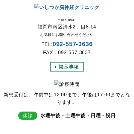
〒815-0031
福岡市南区清水2丁目8-14
お気軽にお問い合わせください
092-557-3636
TEL:
FAX：092-557-3637
掲示事項
新患受付は、午前中は12:00まで、午後は17:00までとな
ります。
休診
水曜午後・土曜午後・日曜・祝日