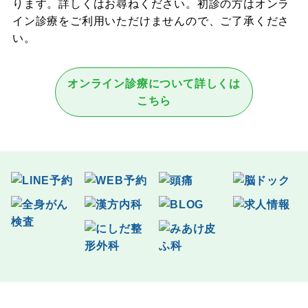
ります。詳しくはお尋ねください。初診の方はオンラ
イン診療をご利用いただけませんので、ご了承くださ
い。
オンライン診療について詳しくは
こちら