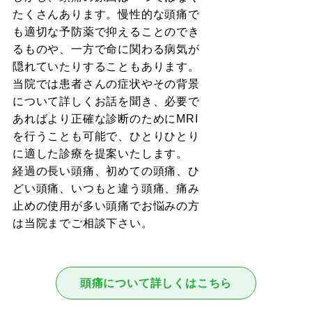
たくさんあります。慢性的な頭痛で
も適切な予防薬で抑えることのでき
るものや、一方で命に関わる病気が
隠れていたりすることもあります。
当院では患者さんの症状やその背景
について詳しくお話を聞き、必要で
あればより正確な診断のためにMRI
を行うことも可能で、ひとりひとり
に適した診療を提案いたします。
経過の長い頭痛、初めての頭痛、ひ
どい頭痛、いつもと違う頭痛、痛み
止めの使用が多い頭痛でお悩みの方
は当院までご相談下さい。
頭痛について詳しくはこちら