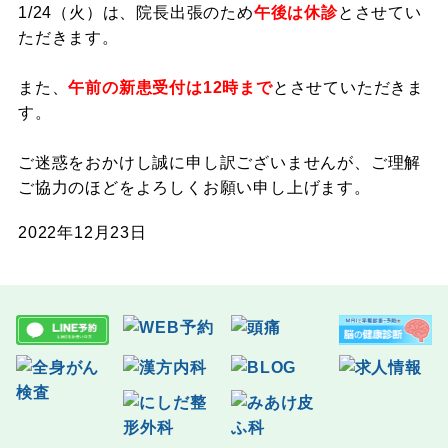
1/24（火）は、院長出張のため
午後は休診
とさせてい
ただきます。
また、
午前の新患受付は12時まで
とさせていただきま
す。
ご迷惑をおかけし誠に申し訳ございませんが、ご理解
ご協力のほどをよろしくお願い申し上げます。
2022年12月23日