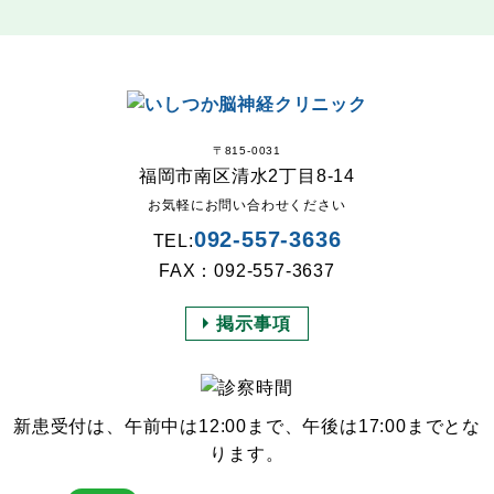
〒815-0031
福岡市南区清水2丁目8-14
お気軽にお問い合わせください
092-557-3636
TEL:
FAX：092-557-3637
掲示事項
新患受付は、午前中は12:00まで、午後は17:00までとな
ります。