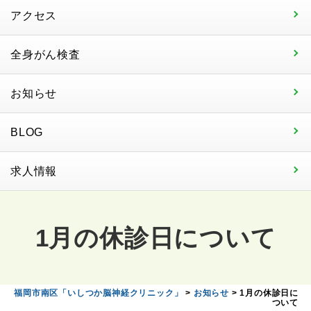
アクセス
全身がん検査
お知らせ
BLOG
求人情報
1月の休診日について
福岡市南区「いしつか脳神経クリニック」
>
お知らせ
>
1月の休診日に
ついて