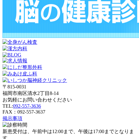
〒815-0031
福岡市南区清水2丁目8-14
お気軽にお問い合わせください
TEL:
092-557-3636
FAX：092-557-3637
掲示事項
新患受付は、午前中は12:00まで、午後は17:00までとなりま
す。