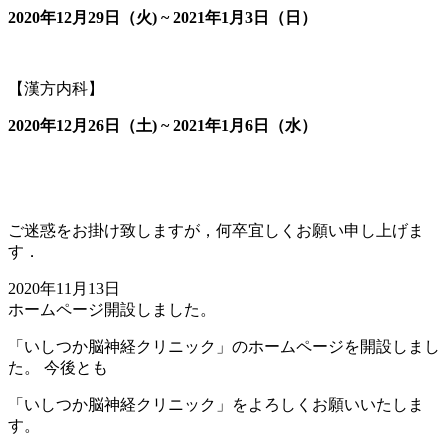
2020年12月29日（火) ~ 2021年1月3日（日）
【漢方内科】
2020年12月26日（土) ~ 2021年1月6日（水）
ご迷惑をお掛け致しますが，何卒宜しくお願い申し上げま
す．
2020年11月13日
ホームページ開設しました。
「いしつか脳神経クリニック」のホームページを開設しまし
た。 今後とも
「いしつか脳神経クリニック」をよろしくお願いいたしま
す。