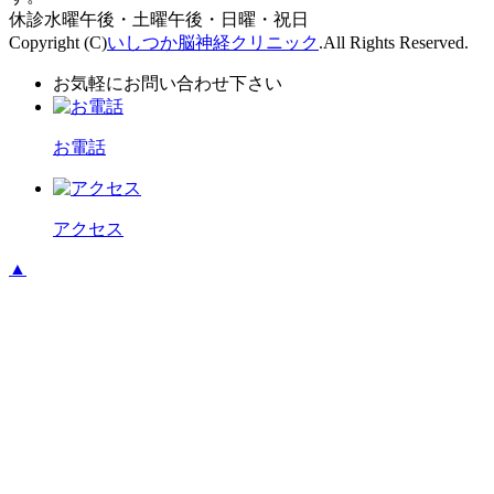
休診
水曜午後・土曜午後・日曜・祝日
Copyright (C)
いしつか脳神経クリニック
.All Rights Reserved.
お気軽にお問い合わせ下さい
お電話
アクセス
▲