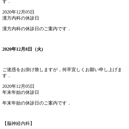
す．
2020年12月05日
漢方内科の休診日
漢方内科の休診日のご案内です．
2020年12月8日（火)
ご迷惑をお掛け致しますが，何卒宜しくお願い申し上げま
す．
2020年12月05日
年末年始の休診日
年末年始の休診日のご案内です．
【脳神経内科】