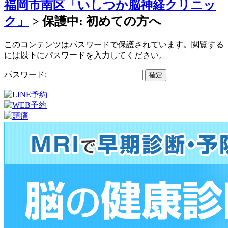
福岡市南区「いしつか脳神経クリニッ
ク」
>
保護中: 初めての方へ
このコンテンツはパスワードで保護されています。閲覧する
には以下にパスワードを入力してください。
パスワード: