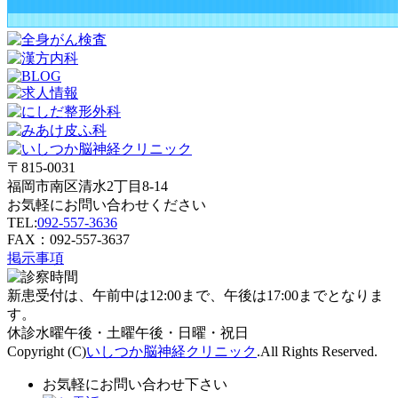
〒815-0031
福岡市南区清水2丁目8-14
お気軽にお問い合わせください
TEL:
092-557-3636
FAX：092-557-3637
掲示事項
新患受付は、午前中は12:00まで、午後は17:00までとなりま
す。
休診
水曜午後・土曜午後・日曜・祝日
Copyright (C)
いしつか脳神経クリニック
.All Rights Reserved.
お気軽にお問い合わせ下さい