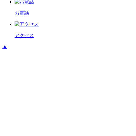
お電話
アクセス
▲